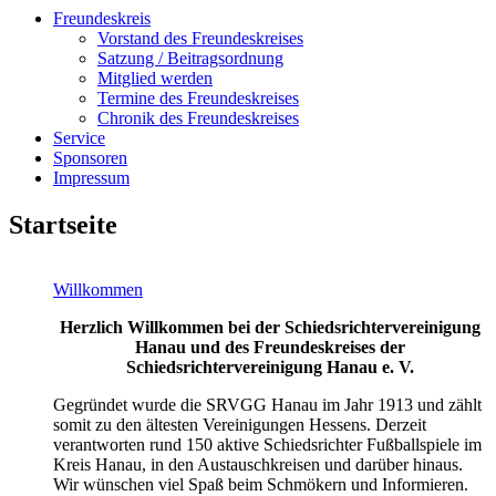
Freundeskreis
Vorstand des Freundeskreises
Satzung / Beitragsordnung
Mitglied werden
Termine des Freundeskreises
Chronik des Freundeskreises
Service
Sponsoren
Impressum
Startseite
Willkommen
Herzlich Willkommen bei der Schiedsrichtervereinigung
Hanau und des Freundeskreises der
Schiedsrichtervereinigung Hanau e. V.
Gegründet wurde die SRVGG Hanau im Jahr 1913 und zählt
somit zu den ältesten Vereinigungen Hessens. Derzeit
verantworten rund 150 aktive Schiedsrichter Fußballspiele im
Kreis Hanau, in den Austauschkreisen und darüber hinaus.
Wir wünschen viel Spaß beim Schmökern und Informieren.