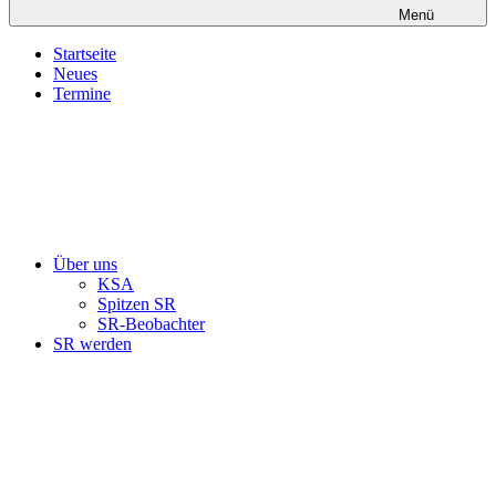
Menü
Startseite
Neues
Termine
Über uns
KSA
Spitzen SR
SR-Beobachter
SR werden