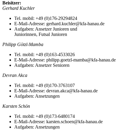
Beisitzer:
Gerhard Kuchler
Tel. mobil: +49 (0)176-29294824
E-Mail-Adresse: gerhard.kuchler@kfa-hanau.de
Aufgaben: Ansetzer Junioren und
Juniorinnen, Futsal Junioren
Philipp Götzl-Mamba
Tel. mobil: +49 (0)163-4533026
E-Mail-Adresse: philipp.goetzl-mamba@kfa-hanau.de
Aufgaben: Ansetzer Senioren
Devran Akca
Tel. mobil: +49 (0)170-3763107
E-Mail-Adresse: devran.akca@kfa-hanau.de
Aufgaben: Ansetzungen
Karsten Schön
Tel. mobil: +49 (0)173-6480174
E-Mail-Adresse: karsten.schoen@kfa-hanau.de
Aufgaben: Ansetzungen