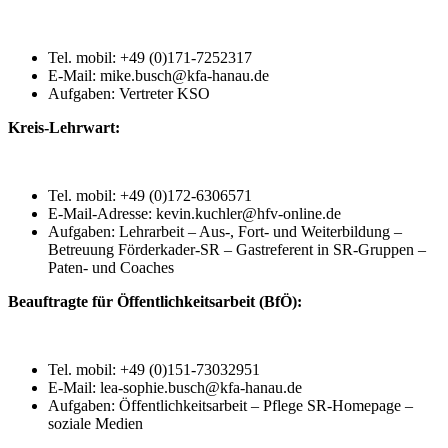
Tel. mobil: +49 (0)171-7252317
E-Mail: mike.busch@kfa-hanau.de
Aufgaben: Vertreter KSO
Kreis-Lehrwart:
Tel. mobil: +49 (0)172-6306571
E-Mail-Adresse: kevin.kuchler@hfv-online.de
Aufgaben: Lehrarbeit – Aus-, Fort- und Weiterbildung –
Betreuung Förderkader-SR – Gastreferent in SR-Gruppen –
Paten- und Coaches
Beauftragte für Öffentlichkeitsarbeit (BfÖ):
Tel. mobil: +49 (0)151-73032951
E-Mail: lea-sophie.busch@kfa-hanau.de
Aufgaben: Öffentlichkeitsarbeit – Pflege SR-Homepage –
soziale Medien