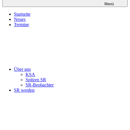
Menü
Startseite
Neues
Termine
Über uns
KSA
Spitzen SR
SR-Beobachter
SR werden