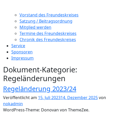
Vorstand des Freundeskreises
Satzung / Beitragsordnung
Mitglied werden
Termine des Freundeskreises
Chronik des Freundeskreises
Service
Sponsoren
Impressum
Dokument-Kategorie:
Regeländerungen
Regeländerung 2023/24
Veröffentlicht am
15. Juli 2023
14. Dezember 2025
von
nokadmin
WordPress-Theme: Donovan von ThemeZee.