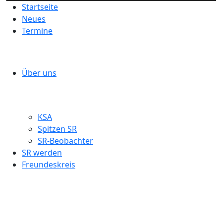
Startseite
Neues
Termine
Über uns
KSA
Spitzen SR
SR-Beobachter
SR werden
Freundeskreis