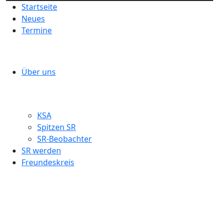
Startseite
Neues
Termine
Über uns
KSA
Spitzen SR
SR-Beobachter
SR werden
Freundeskreis