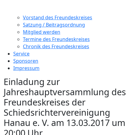
Vorstand des Freundeskreises
Satzung / Beitragsordnung
Mitglied werden
Termine des Freundeskreises
Chronik des Freundeskreises
Service
Sponsoren
Impressum
Einladung zur
Jahreshauptversammlung des
Freundeskreises der
Schiedsrichtervereinigung
Hanau e. V. am 13.03.2017 um
20:00 Uhr