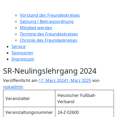
Vorstand des Freundeskreises
Satzung / Beitragsordnung
Mitglied werden
Termine des Freundeskreises
Chronik des Freundeskreises
Service
Sponsoren
Impressum
SR-Neulingslehrgang 2024
Veröffentlicht am
17. März 2024
1. März 2025
von
nokadmin
Hessischer Fußball-
Veranstalter
Verband
Veranstaltungsnummer
24-Z-02600