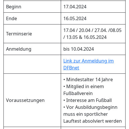
Beginn
17.04.2024
Ende
16.05.2024
17.04 / 20.04 / 27.04. /08.05
Terminserie
/ 13.05 & 16.05.2024
Anmeldung
bis 10.04.2024
Link zur Anmeldung im
DFBnet
• Mindestalter 14 Jahre
• Mitglied in einem
Fußballverein
Voraussetzungen
• Interesse am Fußball
• Vor Ausbildungsbeginn
muss ein sportlicher
Lauftest absolviert werden