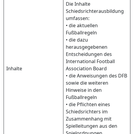
Die Inhalte
Schiedsrichterausbildung
umfassen:
• die aktuellen
Fußballregeln
• die dazu
herausgegebenen
Entscheidungen des
International Football
Inhalte
Association Board
• die Anweisungen des DFB
sowie die weiteren
Hinweise in den
Fußballregeln
• die Pflichten eines
Schiedsrichters im
Zusammenhang mit
Spielleitungen aus den
Spielordnungen