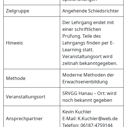
Zielgruppe
Angehende Schiedsrichter
Der Lehrgang endet mit
einer schriftlichen
Prüfung. Teile des
Hinweis
Lehrgangs finden per E-
Learning statt.
Veranstaltungsort wird
zeitnah bekanntgegeben.
Moderne Methoden der
Methode
Erwachsenenbildung
SRVGG Hanau – Ort: wird
Veranstaltungsort
noch bekannt gegeben
Kevin Kuchler
Ansprechpartner
E-Mail: K.Kuchler@web.de
Telefon: 06187-4759144