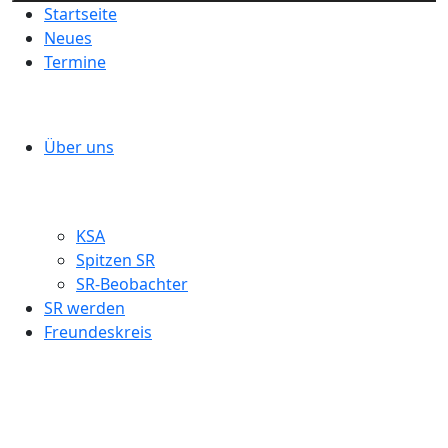
Startseite
Neues
Termine
Über uns
KSA
Spitzen SR
SR-Beobachter
SR werden
Freundeskreis