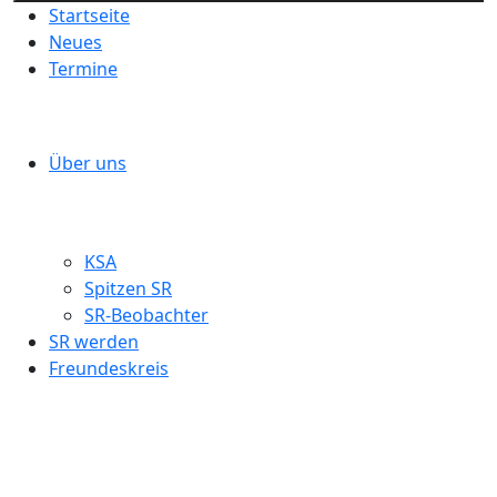
Startseite
Neues
Termine
Über uns
KSA
Spitzen SR
SR-Beobachter
SR werden
Freundeskreis