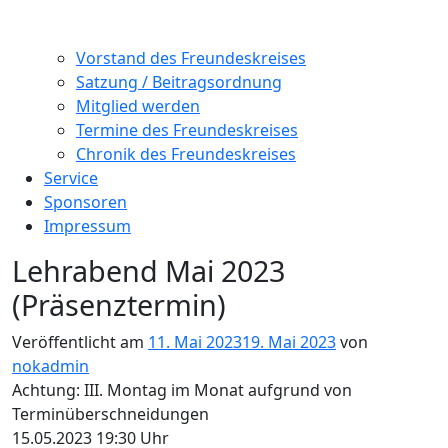
Vorstand des Freundeskreises
Satzung / Beitragsordnung
Mitglied werden
Termine des Freundeskreises
Chronik des Freundeskreises
Service
Sponsoren
Impressum
Lehrabend Mai 2023
(Präsenztermin)
Veröffentlicht am
11. Mai 2023
19. Mai 2023
von
nokadmin
Achtung: III. Montag im Monat aufgrund von
Terminüberschneidungen
15.05.2023 19:30 Uhr